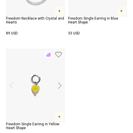
Freedom Necklace with Crystal and
Freedom Single Earring in Blue
Hearts
Heart Shape
89 USD
33 USD
Add
to
Rewish
Freedom Single Earring in Yellow
Heart Shape