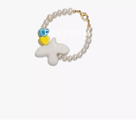
FREEDOM